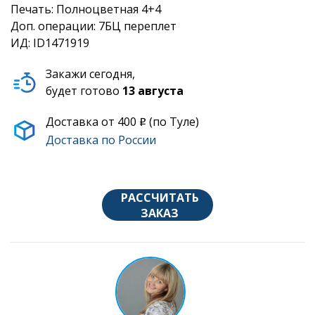
Печать: Полноцветная 4+4
Доп. операции: 7БЦ переплет
ИД: ID1471919
Закажи сегодня,
будет готово
13 августа
Доставка от 400
(по Туле)
o
Доставка по России
РАССЧИТАТЬ
ЗАКАЗ