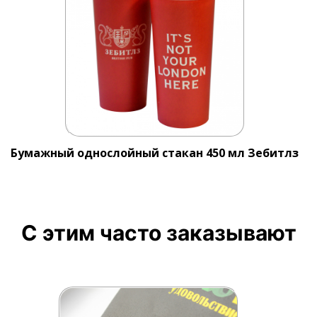
Бумажный однослойный стакан 450 мл Зебитлз
С этим часто заказывают