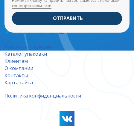
Нажимая кнопку "Отправить", вы соглашаетесь с
политикой
конфиденциальности
ОТПРАВИТЬ
Каталог продукции
Каталог упаковки
Клиентам
О компании
Контакты
Карта сайта
Политика конфиденциальности