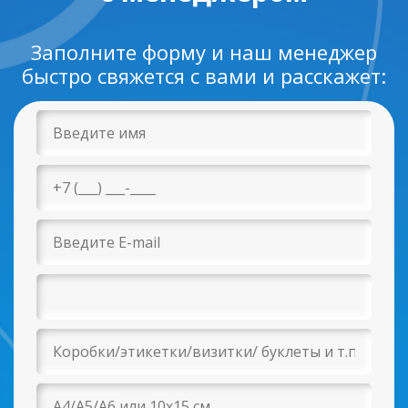
Заполните форму и наш менеджер
быстро свяжется с вами и расскажет: