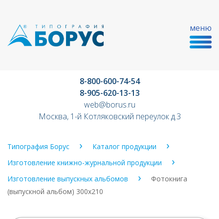
меню
8-800-600-74-54
8-905-620-13-13
web@borus.ru
Москва, 1-й Котляковский переулок д.3
Типография Борус
Каталог продукции
Изготовление книжно-журнальной продукции
Изготовление выпускных альбомов
Фотокнига
(выпускной альбом) 300х210