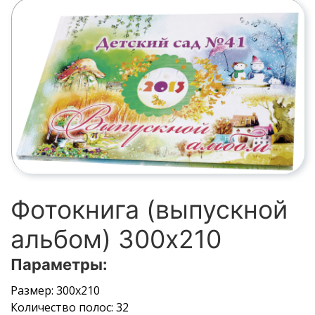
Фотокнига (выпускной
альбом) 300х210
Параметры:
Размер: 300х210
Количество полос: 32