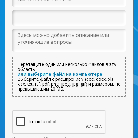
Перетащите один или несколько файлов в эту
область
или выберите файл на компьютере
Выберите файл с расширением (doc, docx, xls,
xlsx, txt, rtf, pdf, png, jpeg, jpg, gif) и размером, не
превышающим 20 МБ.