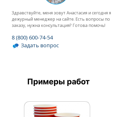
Здравствуйте, меня зовут Анастасия и сегодня я
дежурный менеджер на сайте. Есть вопросы по
заказу, нужна консультация? Готова помочь!
8 (800) 600-74-54
Задать вопрос
Примеры работ