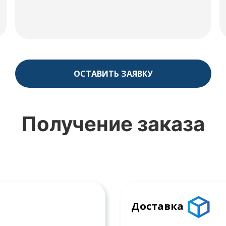
ОСТАВИТЬ ЗАЯВКУ
Получение заказа
Доставка