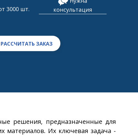
Нужна
 от 3000 шт.
консультация
РАССЧИТАТЬ ЗАКАЗ
ные решения, предназначенные для
х материалов. Их ключевая задача -