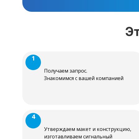
Э
1
Получаем запрос.
Знакомимся с вашей компанией
4
Утверждаем макет и конструкцию,
изготавливаем сигнальный