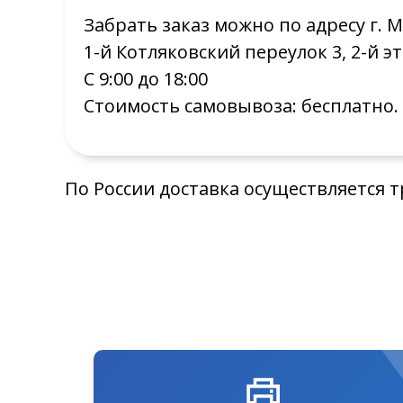
Забрать заказ можно по адресу г. 
1-й Котляковский переулок 3, 2-й эт
С 9:00 до 18:00
Стоимость самовывоза: бесплатно.
По России доставка осуществляется