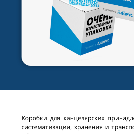
Коробки для канцелярских принад
систематизации, хранения и трансп