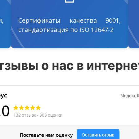
,
Сертификаты качества 9001,
стандартизация по ISO 12647-2
тзывы о нас в интерне