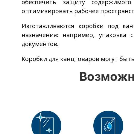
обеспечить защиту содержимого
оптимизировать рабочее пространст
Изготавливаются коробки под кан
назначения: например, упаковка 
документов.
Коробки для канцтоваров могут быть
Возможн