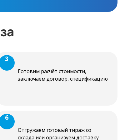
за
3
Готовим расчёт стоимости,
заключаем договор, спецификацию
6
Отгружаем готовый тираж со
склада или организуем доставку