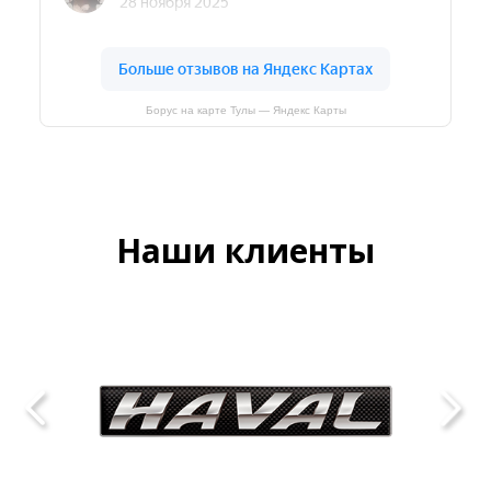
Борус на карте Тулы — Яндекс Карты
Наши клиенты