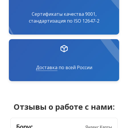
Сертификаты качества 9001,
стандартизация по ISO 12647-2
Доставка
по всей России
Отзывы о работе с нами: