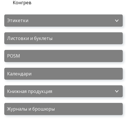
Конгрев
Этикетки
Листовки и буклеты
POSM
Календари
Книжная продукция
Журналы и брошюры