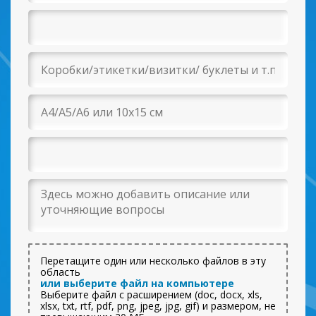
Перетащите один или несколько файлов в эту
область
или выберите файл на компьютере
Выберите файл с расширением (doc, docx, xls,
xlsx, txt, rtf, pdf, png, jpeg, jpg, gif) и размером, не