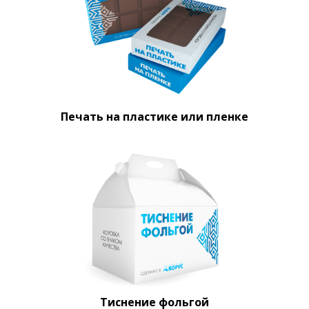
Печать на пластике или пленке
Тиснение фольгой