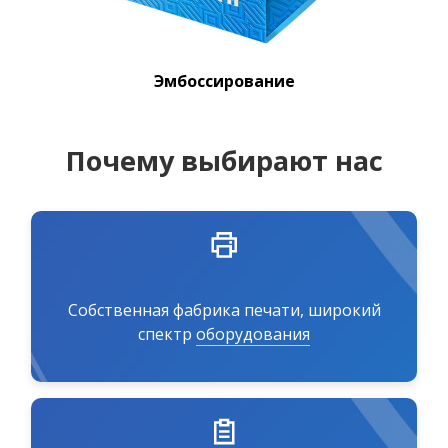
Эмбоссирование
Почему выбирают нас
Собственная фабрика печати, широкий
спектр
оборудования