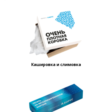
Кашировка и слимовка