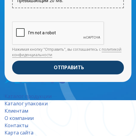
превышающим 20 МБ.
Нажимая кнопку "Отправить", вы соглашаетесь с
политикой
конфиденциальности
ОТПРАВИТЬ
Каталог продукции
Каталог упаковки
Клиентам
О компании
Контакты
Карта сайта