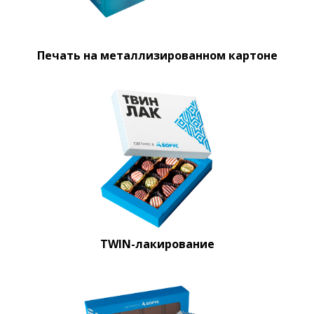
Печать на металлизированном картоне
TWIN-лакирование