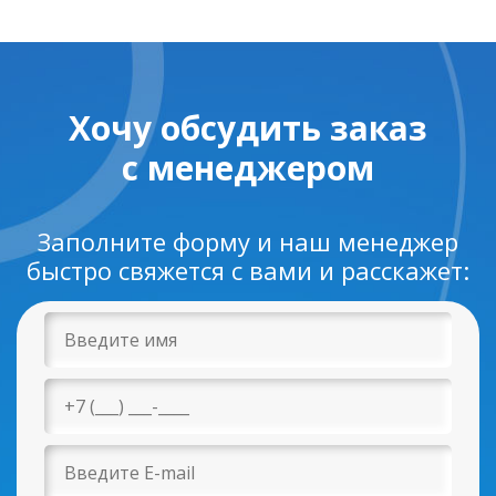
Хочу обсудить заказ
с менеджером
Заполните форму и наш менеджер
быстро свяжется с вами и расскажет: