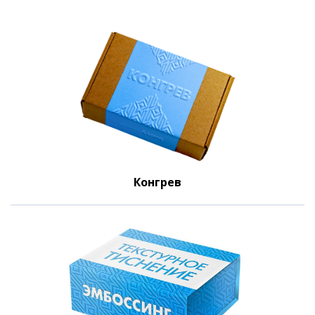
Конгрев