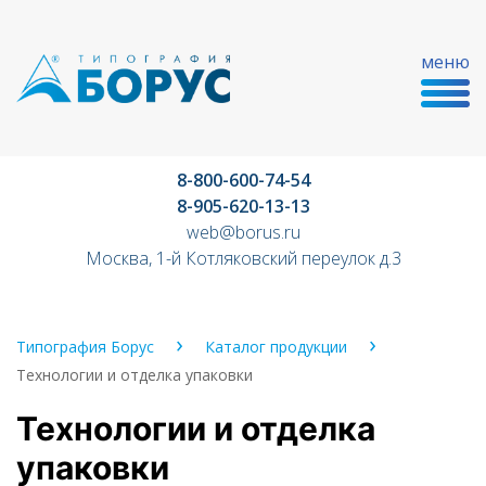
меню
8-800-600-74-54
8-905-620-13-13
web@borus.ru
Москва, 1-й Котляковский переулок д.3
Типография Борус
Каталог продукции
Технологии и отделка упаковки
Технологии и отделка
упаковки