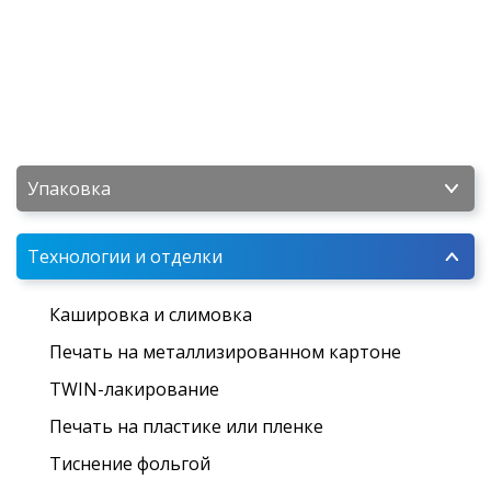
Упаковка
Технологии и отделки
Кашировка и слимовка
Печать на металлизированном картоне
TWIN-лакирование
Печать на пластике или пленке
Тиснение фольгой