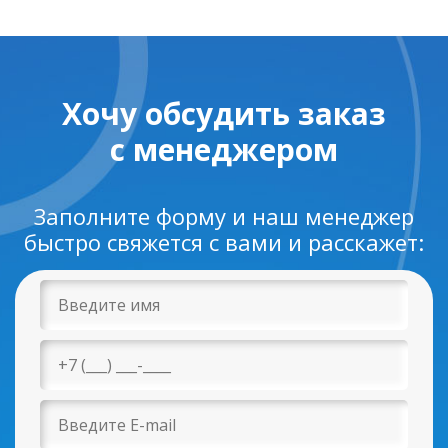
Хочу обсудить заказ
с менеджером
Заполните форму и наш менеджер
быстро свяжется с вами и расскажет: