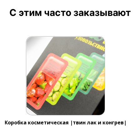
С этим часто заказывают
Коробка косметическая |твин лак и конгрев|