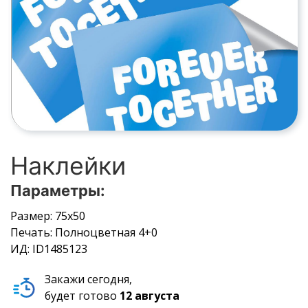
Наклейки
Параметры:
Размер: 75х50
Печать: Полноцветная 4+0
ИД: ID1485123
Закажи сегодня,
будет готово
12 августа