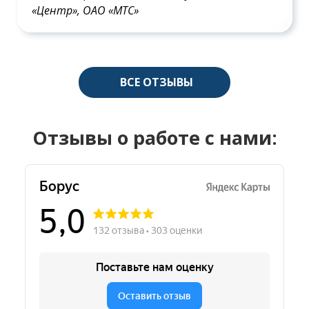
«Центр», ОАО «МТС»
ВСЕ ОТЗЫВЫ
Отзывы о работе с нами: