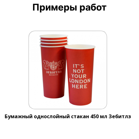
Примеры работ
Бумажный однослойный стакан 450 мл Зебитлз