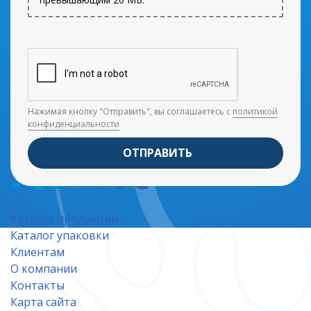
Нажимая кнопку "Отправить", вы соглашаетесь с
политикой
конфиденциальности
ОТПРАВИТЬ
Каталог продукции
Каталог упаковки
Клиентам
О компании
Контакты
Карта сайта