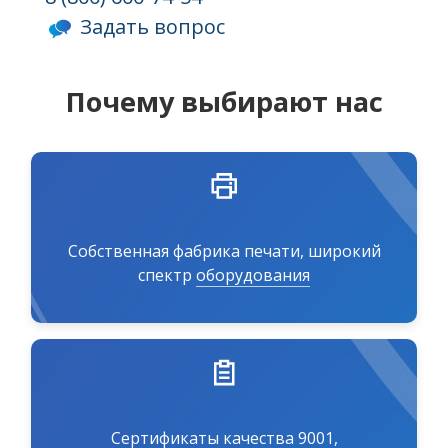
Задать вопрос
Почему выбирают нас
Собственная фабрика печати, широкий
спектр
оборудования
Сертификаты качества 9001,