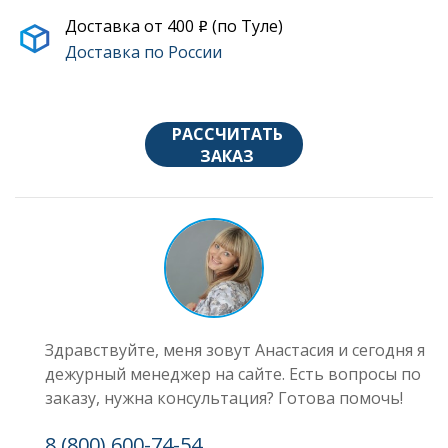
Доставка от 400
(по Туле)
o
Доставка по России
РАССЧИТАТЬ
ЗАКАЗ
Здравствуйте, меня зовут Анастасия и сегодня я
дежурный менеджер на сайте. Есть вопросы по
заказу, нужна консультация? Готова помочь!
8 (800) 600-74-54