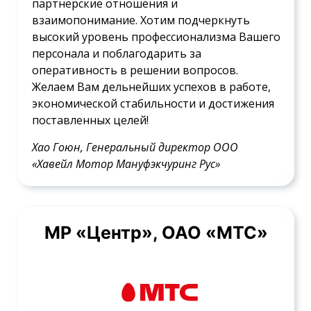
партнерские отношения и
взаимопонимание. Хотим подчеркнуть
высокий уровень профессионализма Вашего
персонала и поблагодарить за
оперативность в решении вопросов.
Желаем Вам дельнейших успехов в работе,
экономической стабильности и достижения
поставленных целей!
Хао Гоюн, Генеральный директор ООО
«Хавейл Мотор Мануфэкчуринг Рус»
МР «Центр», ОАО «МТС»