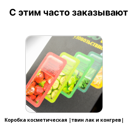
С этим часто заказывают
Коробка косметическая |твин лак и конгрев|