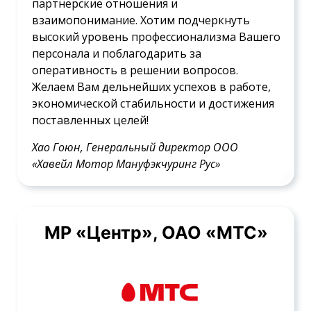
партнерские отношения и
взаимопонимание. Хотим подчеркнуть
высокий уровень профессионализма Вашего
персонала и поблагодарить за
оперативность в решении вопросов.
Желаем Вам дельнейших успехов в работе,
экономической стабильности и достижения
поставленных целей!
Хао Гоюн, Генеральный директор ООО
«Хавейл Мотор Мануфэкчуринг Рус»
МР «Центр», ОАО «МТС»