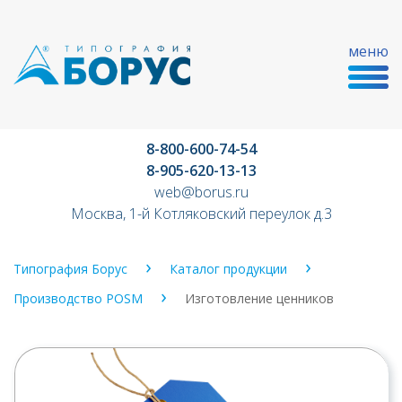
меню
8-800-600-74-54
8-905-620-13-13
web@borus.ru
Москва, 1-й Котляковский переулок д.3
Типография Борус
Каталог продукции
Производство POSM
Изготовление ценников