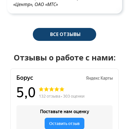
«Центр», ОАО «МТС»
ВСЕ ОТЗЫВЫ
Отзывы о работе с нами: