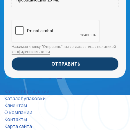
Нажимая кнопку "Отправить", вы соглашаетесь с
политикой
конфиденциальности
ОТПРАВИТЬ
Каталог продукции
Каталог упаковки
Клиентам
О компании
Контакты
Карта сайта