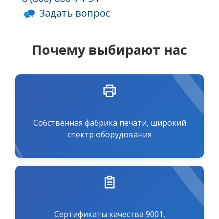
Задать вопрос
Почему выбирают нас
Собственная фабрика печати, широкий
спектр
оборудования
Сертификаты качества 9001,