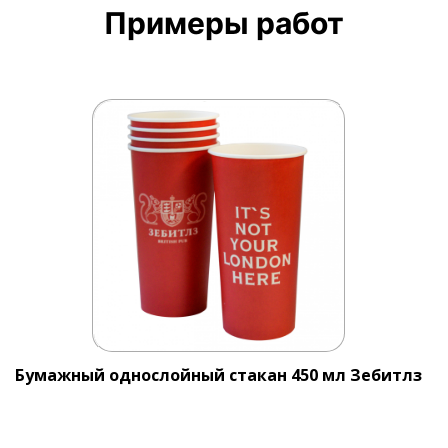
Примеры работ
Бумажный однослойный стакан 450 мл Зебитлз