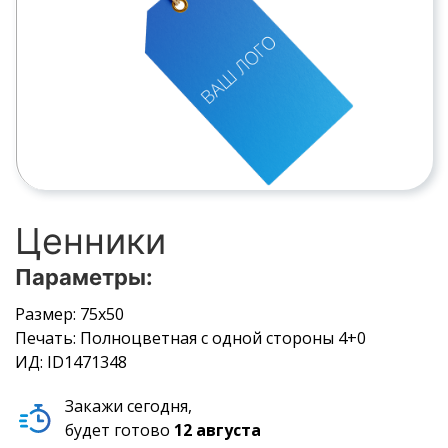
Ценники
Параметры:
Размер: 75х50
Печать: Полноцветная с одной стороны 4+0
ИД: ID1471348
Закажи сегодня,
будет готово
12 августа