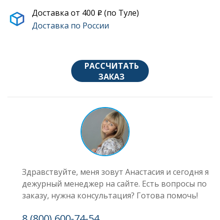
Доставка от 400
(по Туле)
o
Доставка по России
РАССЧИТАТЬ
ЗАКАЗ
Здравствуйте, меня зовут Анастасия и сегодня я
дежурный менеджер на сайте. Есть вопросы по
заказу, нужна консультация? Готова помочь!
8 (800) 600-74-54