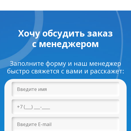
Хочу обсудить заказ
с менеджером
Заполните форму и наш менеджер
быстро свяжется с вами и расскажет: