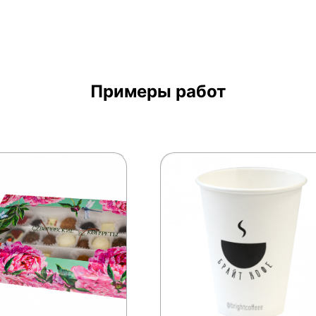
Примеры работ