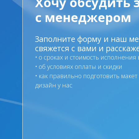
Хочу обсудить 
с менеджером
Заполните форму и наш м
свяжется с вами и расскаже
• о сроках и стоимость исполнения
• об условиях оплаты и скидки
• как правильно подготовить макет
дизайн у нас