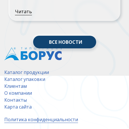
Читать
ВСЕ НОВОСТИ
Каталог продукции
Каталог упаковки
Клиентам
О компании
Контакты
Карта сайта
Политика конфиденциальности