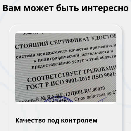
Вам может быть интересно
Качество под контролем