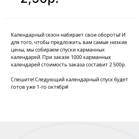
Календарный сезон набирает свои обороты! И
для того, чтобы предложить вам самые низкие
цены, мы собираем спуски карманных
календарей. При заказе 1000 карманных
календарей стоимость заказа составит 2 500р.
Спешите! Следующий календарный спуск будет
готов уже 1-го октября!