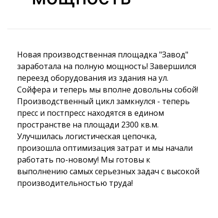
Новая производственная площадка "Завод"
заработала на полную мощность! Завершился
переезд оборудования из здания на ул.
Сойфера и теперь мы вполне довольны собой!
Производственный цикл замкнулся - теперь
пресс и постпресс находятся в едином
пространстве на площади 2300 кв.м.
Улучшилась логистическая цепочка,
произошла оптимизация затрат и мы начали
работать по-новому! Мы готовы к
выполнению самых серьезных задач с высокой
производительностью труда!