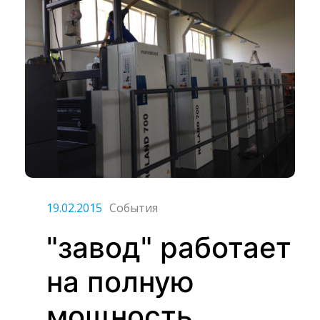
19.02.2015
События
"завод" работает
на полную
мощность