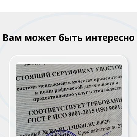
Вам может быть интересно