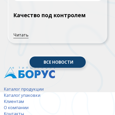
Качество под контролем
Читать
ВСЕ НОВОСТИ
Каталог продукции
Каталог упаковки
Клиентам
О компании
Контакты