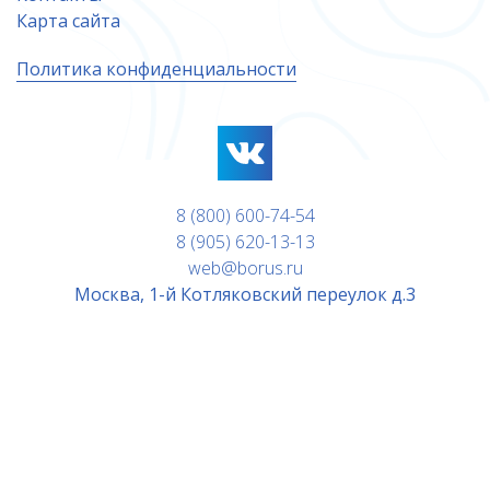
Карта сайта
Политика конфиденциальности
8 (800) 600-74-54
8 (905) 620-13-13
web@borus.ru
Москва, 1-й Котляковский переулок д.3